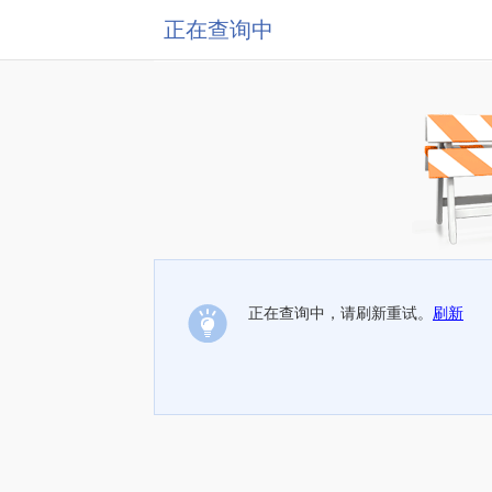
正在查询中
正在查询中，请刷新重试。
刷新