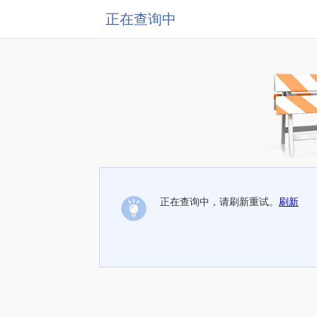
正在查询中
正在查询中，请刷新重试。
刷新